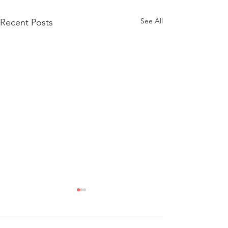
See All
Recent Posts