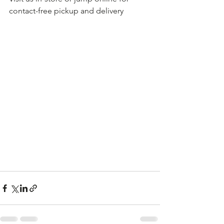
contact-free pickup and delivery  